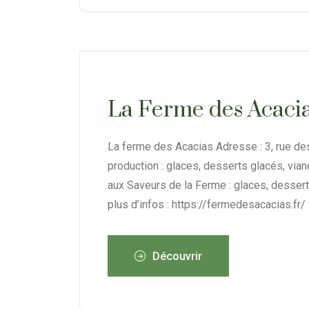
La Ferme des Acaci
La ferme des Acacias Adresse : 3, rue d
production : glaces, desserts glacés, via
aux Saveurs de la Ferme : glaces, dessert
plus d’infos : https://fermedesacacias.fr/
Découvrir