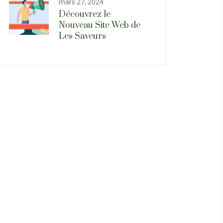
mars 27, 2024
Découvrez le
Nouveau Site Web de
Les Saveurs