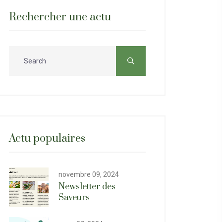
Rechercher une actu
Actu populaires
novembre 09, 2024
Newsletter des
Saveurs