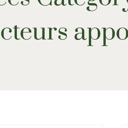
cteurs appo