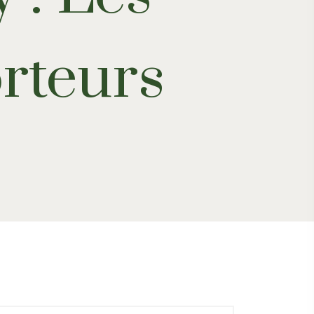
rteurs