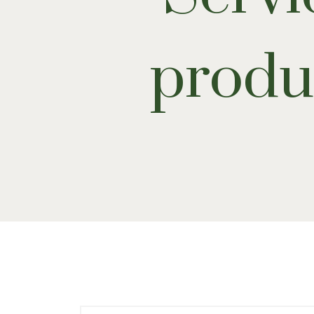
produ