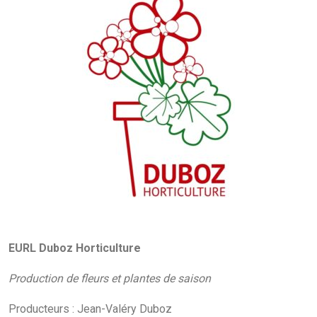
EURL Duboz Horticulture
Production de fleurs et plantes de saison
Producteurs : Jean-Valéry Duboz