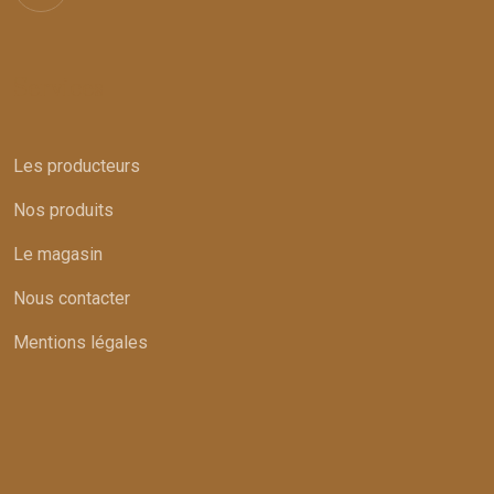
Services
Les producteurs
Nos produits
Le magasin
Nous contacter
Mentions légales