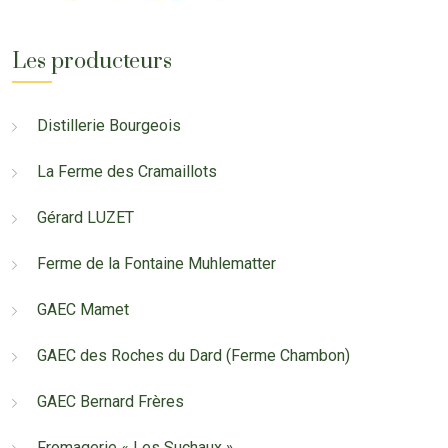
Les producteurs
Distillerie Bourgeois
La Ferme des Cramaillots
Gérard LUZET
Ferme de la Fontaine Muhlematter
GAEC Mamet
GAEC des Roches du Dard (Ferme Chambon)
GAEC Bernard Frères
Fromagerie « Les Suchaux »