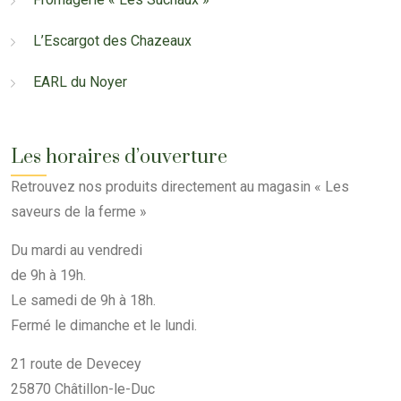
L’Escargot des Chazeaux
EARL du Noyer
Les horaires d’ouverture
Retrouvez nos produits directement au magasin « Les
saveurs de la ferme »
Du mardi au vendredi
de 9h à 19h.
Le samedi de 9h à 18h.
Fermé le dimanche et le lundi.
21 route de Devecey
25870 Châtillon-le-Duc