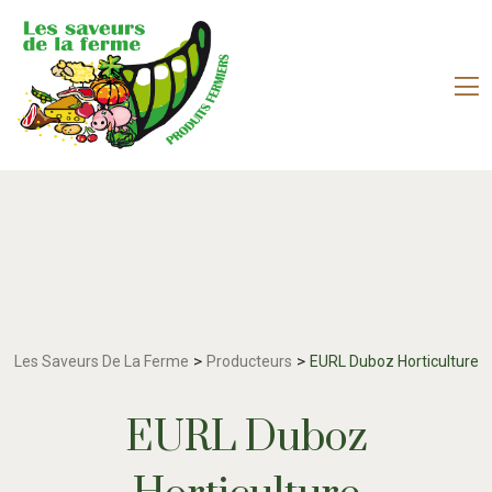
>
>
Les Saveurs De La Ferme
Producteurs
EURL Duboz Horticulture
EURL Duboz