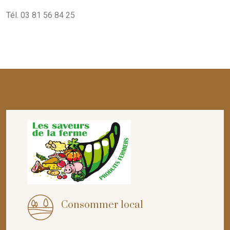
Tél. 03 81 56 84 25
Consommer local