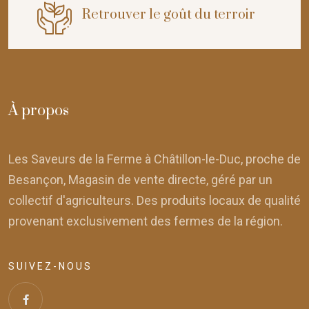
Retrouver le goût du terroir
À propos
Les Saveurs de la Ferme à Châtillon-le-Duc, proche de
Besançon, Magasin de vente directe, géré par un
collectif d'agriculteurs. Des produits locaux de qualité
provenant exclusivement des fermes de la région.
SUIVEZ-NOUS