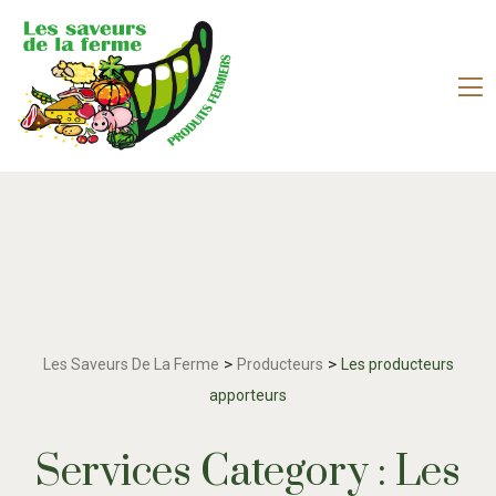
>
>
Les Saveurs De La Ferme
Producteurs
Les producteurs
apporteurs
Services Category :
Les