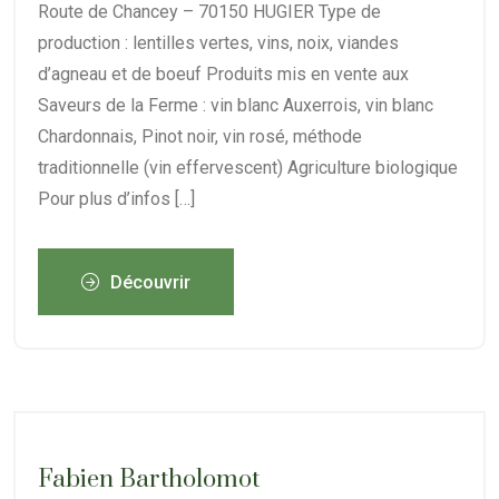
Route de Chancey – 70150 HUGIER Type de
production : lentilles vertes, vins, noix, viandes
d’agneau et de boeuf Produits mis en vente aux
Saveurs de la Ferme : vin blanc Auxerrois, vin blanc
Chardonnais, Pinot noir, vin rosé, méthode
traditionnelle (vin effervescent) Agriculture biologique
Pour plus d’infos […]
Découvrir
Fabien Bartholomot