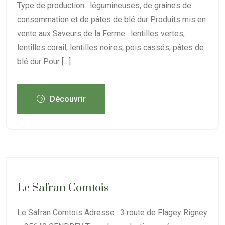
Type de production : légumineuses, de graines de
consommation et de pâtes de blé dur Produits mis en
vente aux Saveurs de la Ferme : lentilles vertes,
lentilles corail, lentilles noires, pois cassés, pâtes de
blé dur Pour […]
Découvrir
Le Safran Comtois
Le Safran Comtois Adresse : 3 route de Flagey Rigney