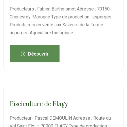
Producteurs : Fabien Bartholomot Adresse : 70150
Chenevrey-Morogne Type de production : asperges
Produits mis en vente aux Saveurs de la Ferme :
asperges Agriculture biologique
Découvrir
Pisciculture de Flagy
Producteur : Pascal DEMOULIN Adresse : Route du
Val Saint Eloi – 70000 FLAGY Type de production :