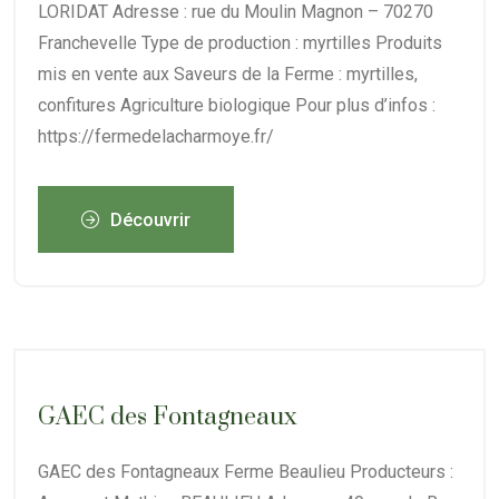
LORIDAT Adresse : rue du Moulin Magnon – 70270
Franchevelle Type de production : myrtilles Produits
mis en vente aux Saveurs de la Ferme : myrtilles,
confitures Agriculture biologique Pour plus d’infos :
https://fermedelacharmoye.fr/
Découvrir
GAEC des Fontagneaux
GAEC des Fontagneaux Ferme Beaulieu Producteurs :