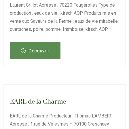
Laurent Grillot Adresse : 70220 Fougerolles Type de
production : eaux de vie , kirsch AOP Produits mis en
vente aux Saveurs de la Ferme : eaux de vie mirabelle,
quetsches, poire, pomme, framboise, kirsch AOP
Découvrir
EARL de la Charme
EARL de la Charme Producteur : Thomas LAMBERT
Adresse : 1 rue de Velesmes – 70100 Cresancey