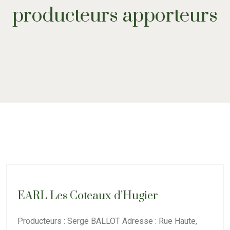
producteurs apporteurs
EARL Les Coteaux d’Hugier
Producteurs : Serge BALLOT Adresse : Rue Haute,