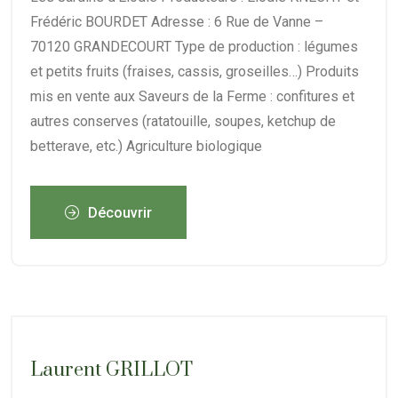
Frédéric BOURDET Adresse : 6 Rue de Vanne –
70120 GRANDECOURT Type de production : légumes
et petits fruits (fraises, cassis, groseilles…) Produits
mis en vente aux Saveurs de la Ferme : confitures et
autres conserves (ratatouille, soupes, ketchup de
betterave, etc.) Agriculture biologique
Découvrir
Laurent GRILLOT