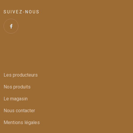
SUIVEZ-NOUS
Services
Les producteurs
Nos produits
Le magasin
Nous contacter
Mentions légales