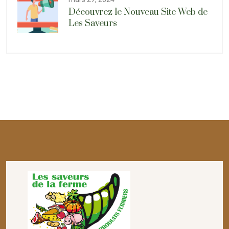
Découvrez le Nouveau Site Web de
Les Saveurs