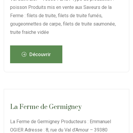
poisson Produits mis en vente aux Saveurs de la
Ferme : filets de truite, filets de truite fumés,
gougeonnettes de carpe, filets de truite saumonée,
truite fraiche vidée
Découvrir
La Ferme de Germigney
La Ferme de Germigney Producteurs : Emmanuel
OGIER Adresse : 8, rue du Val d’Amour – 39380