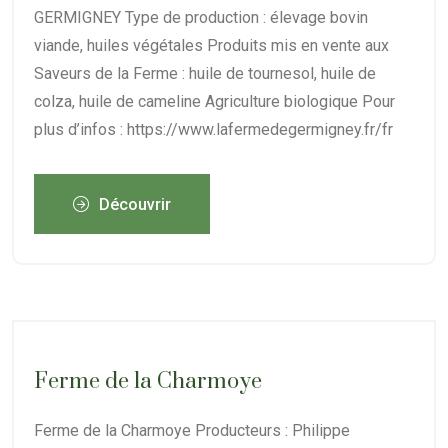
GERMIGNEY Type de production : élevage bovin
viande, huiles végétales Produits mis en vente aux
Saveurs de la Ferme : huile de tournesol, huile de
colza, huile de cameline Agriculture biologique Pour
plus d’infos : https://www.lafermedegermigney.fr/fr
Découvrir
Ferme de la Charmoye
Ferme de la Charmoye Producteurs : Philippe